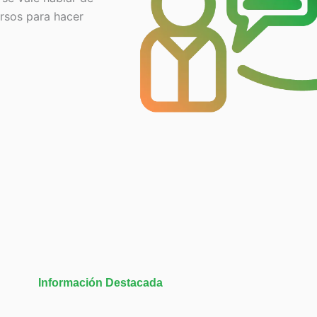
ursos para hacer
Información Destacada