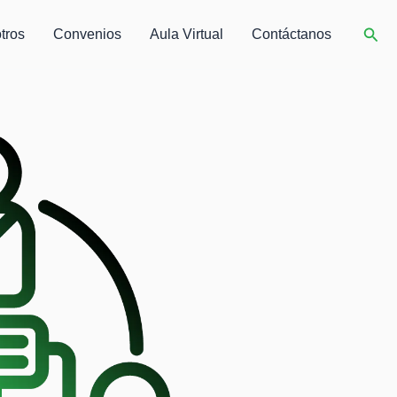
Busc
tros
Convenios
Aula Virtual
Contáctanos