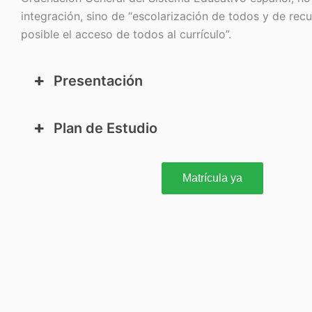
integración, sino de “escolarización de todos y de rec
posible el acceso de todos al currículo”.
Presentación
Plan de Estudio
Matrícula ya