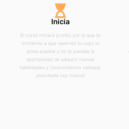
Inicia
El curso iniciará pronto, por lo que te
invitamos a que reserves tu cupo lo
antes posible y no te pierdas la
oportunidad de adquirir nuevas
habilidades y conocimientos valiosos.
¡Inscríbete hoy mismo!