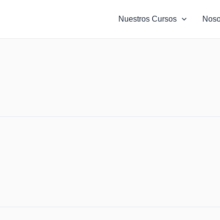
Nuestros Cursos
Noso