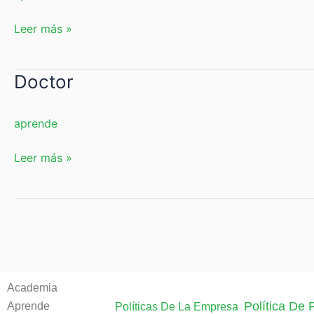
Leer más »
Doctor
Doctor
aprende
Leer más »
Academia
Política De
Aprende
Políticas De La Empresa