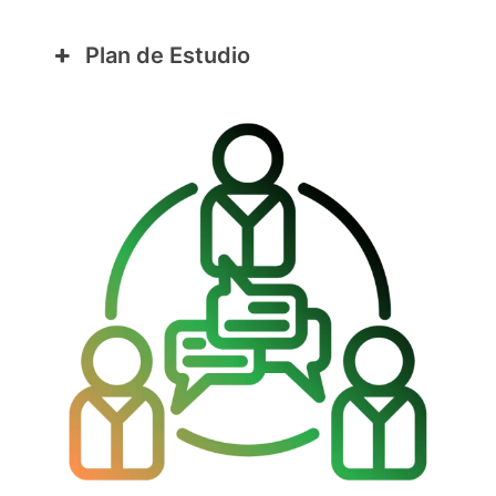
Plan de Estudio