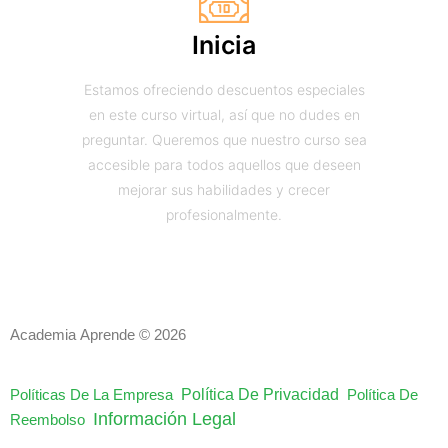
Inicia
Estamos ofreciendo descuentos especiales
en este curso virtual, así que no dudes en
preguntar. Queremos que nuestro curso sea
accesible para todos aquellos que deseen
mejorar sus habilidades y crecer
profesionalmente.
Academia Aprende © 2026
Política De Privacidad
Políticas De La Empresa
Política De
Información Legal
Reembolso