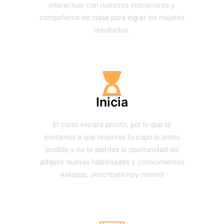
interactuar con nuestros instructores y
compañeros de clase para lograr los mejores
resultados.
Inicia
El curso iniciará pronto, por lo que te
invitamos a que reserves tu cupo lo antes
posible y no te pierdas la oportunidad de
adquirir nuevas habilidades y conocimientos
valiosos. ¡Inscríbete hoy mismo!