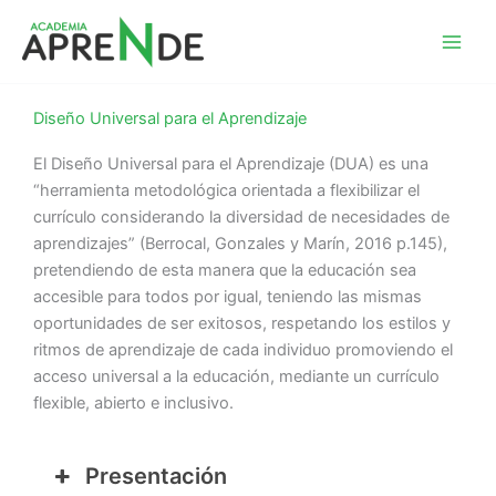
Ir
al
Academia Aprende
contenido
Diseño Universal para el Aprendizaje
El Diseño Universal para el Aprendizaje (DUA) es una
“herramienta metodológica orientada a flexibilizar el
currículo considerando la diversidad de necesidades de
aprendizajes” (Berrocal, Gonzales y Marín, 2016 p.145),
pretendiendo de esta manera que la educación sea
accesible para todos por igual, teniendo las mismas
oportunidades de ser exitosos, respetando los estilos y
ritmos de aprendizaje de cada individuo promoviendo el
acceso universal a la educación, mediante un currículo
flexible, abierto e inclusivo.
Presentación