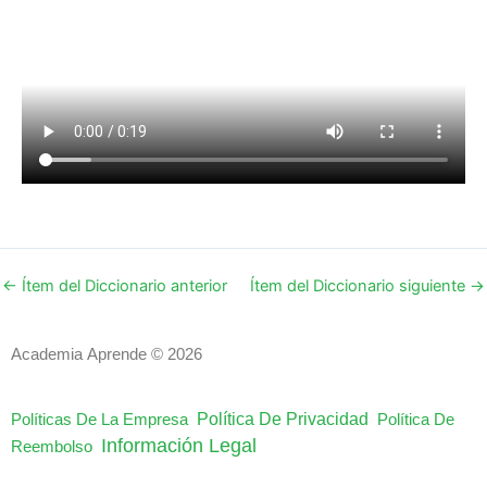
←
Ítem del Diccionario anterior
Ítem del Diccionario siguiente
→
Academia Aprende © 2026
Política De Privacidad
Políticas De La Empresa
Política De
Información Legal
Reembolso