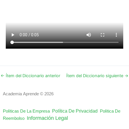
←
Ítem del Diccionario anterior
Ítem del Diccionario siguiente
→
Academia Aprende © 2026
Política De Privacidad
Políticas De La Empresa
Política De
Información Legal
Reembolso