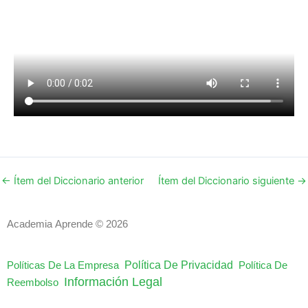
←
Ítem del Diccionario anterior
Ítem del Diccionario siguiente
→
Academia Aprende © 2026
Política De Privacidad
Políticas De La Empresa
Política De
Información Legal
Reembolso