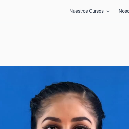
Nuestros Cursos
Noso