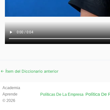
←
Ítem del Diccionario anterior
Academia
Política De
Aprende
Políticas De La Empresa
© 2026