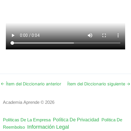
←
Ítem del Diccionario anterior
Ítem del Diccionario siguiente
→
Academia Aprende © 2026
Política De Privacidad
Políticas De La Empresa
Política De
Información Legal
Reembolso