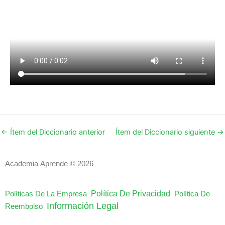
←
Ítem del Diccionario anterior
Ítem del Diccionario siguiente
→
Academia Aprende © 2026
Política De Privacidad
Políticas De La Empresa
Política De
Información Legal
Reembolso