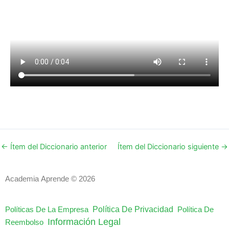
←
Ítem del Diccionario anterior
Ítem del Diccionario siguiente
→
Academia Aprende © 2026
Política De Privacidad
Políticas De La Empresa
Política De
Información Legal
Reembolso