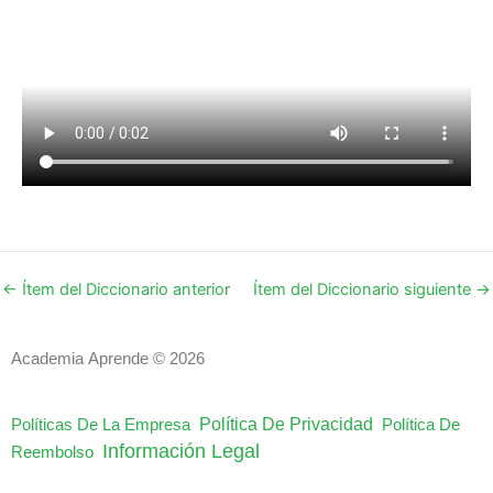
←
Ítem del Diccionario anterior
Ítem del Diccionario siguiente
→
Academia Aprende © 2026
Política De Privacidad
Políticas De La Empresa
Política De
Información Legal
Reembolso