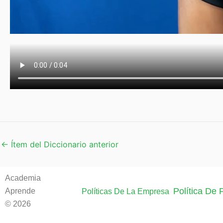
←
Ítem del Diccionario anterior
Academia
Política De
Aprende
Políticas De La Empresa
© 2026