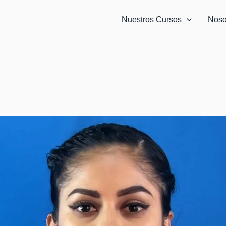
Nuestros Cursos
Noso