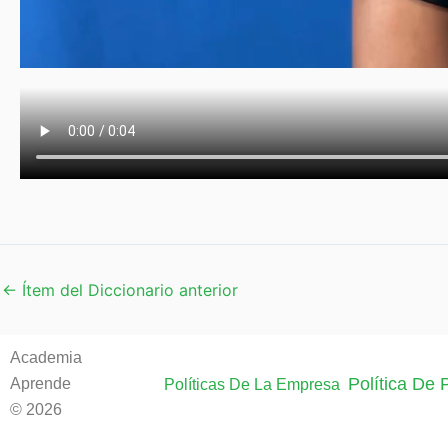
←
Ítem del Diccionario anterior
Academia
Política De
Aprende
Políticas De La Empresa
© 2026