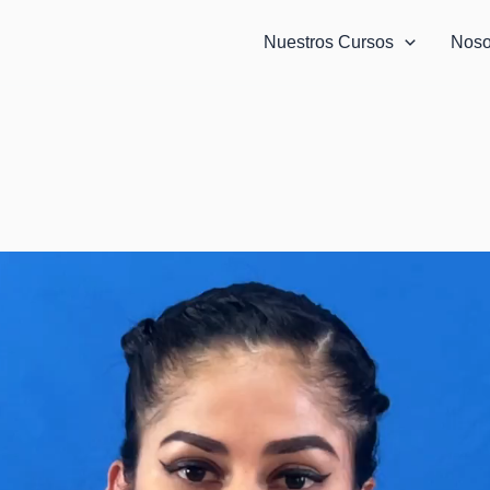
Nuestros Cursos
Noso