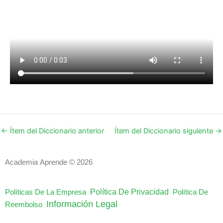
←
Ítem del Diccionario anterior
Ítem del Diccionario siguiente
→
Academia Aprende © 2026
Política De Privacidad
Políticas De La Empresa
Política De
Información Legal
Reembolso