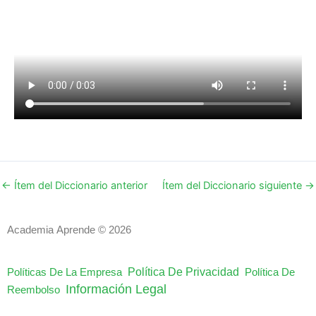
←
Ítem del Diccionario anterior
Ítem del Diccionario siguiente
→
Academia Aprende © 2026
Política De Privacidad
Políticas De La Empresa
Política De
Información Legal
Reembolso