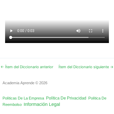
←
Ítem del Diccionario anterior
Ítem del Diccionario siguiente
→
Academia Aprende © 2026
Política De Privacidad
Políticas De La Empresa
Política De
Información Legal
Reembolso