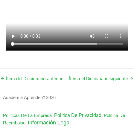
←
Ítem del Diccionario anterior
Ítem del Diccionario siguiente
→
Academia Aprende © 2026
Política De Privacidad
Políticas De La Empresa
Política De
Información Legal
Reembolso