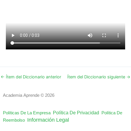
←
Ítem del Diccionario anterior
Ítem del Diccionario siguiente
→
Academia Aprende © 2026
Política De Privacidad
Políticas De La Empresa
Política De
Información Legal
Reembolso