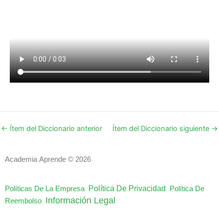
←
Ítem del Diccionario anterior
Ítem del Diccionario siguiente
→
Academia Aprende © 2026
Política De Privacidad
Políticas De La Empresa
Política De
Información Legal
Reembolso