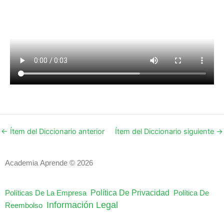
←
Ítem del Diccionario anterior
Ítem del Diccionario siguiente
→
Academia Aprende © 2026
Política De Privacidad
Políticas De La Empresa
Política De
Información Legal
Reembolso