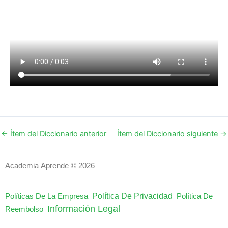
←
Ítem del Diccionario anterior
Ítem del Diccionario siguiente
→
Academia Aprende © 2026
Política De Privacidad
Políticas De La Empresa
Política De
Información Legal
Reembolso