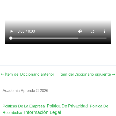
←
Ítem del Diccionario anterior
Ítem del Diccionario siguiente
→
Academia Aprende © 2026
Política De Privacidad
Políticas De La Empresa
Política De
Información Legal
Reembolso