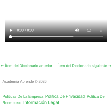
←
Ítem del Diccionario anterior
Ítem del Diccionario siguiente
→
Academia Aprende © 2026
Política De Privacidad
Políticas De La Empresa
Política De
Información Legal
Reembolso