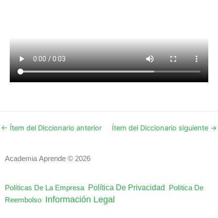
←
Ítem del Diccionario anterior
Ítem del Diccionario siguiente
→
Academia Aprende © 2026
Política De Privacidad
Políticas De La Empresa
Política De
Información Legal
Reembolso