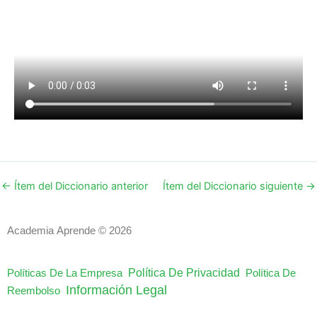
←
Ítem del Diccionario anterior
Ítem del Diccionario siguiente
→
Academia Aprende © 2026
Política De Privacidad
Políticas De La Empresa
Política De
Información Legal
Reembolso