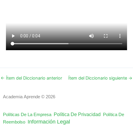
←
Ítem del Diccionario anterior
Ítem del Diccionario siguiente
→
Academia Aprende © 2026
Política De Privacidad
Políticas De La Empresa
Política De
Información Legal
Reembolso