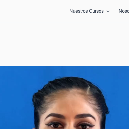
Nuestros Cursos
Noso