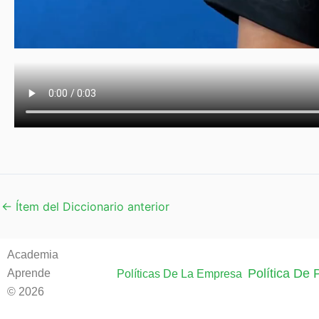
←
Ítem del Diccionario anterior
Academia
Política De
Aprende
Políticas De La Empresa
© 2026