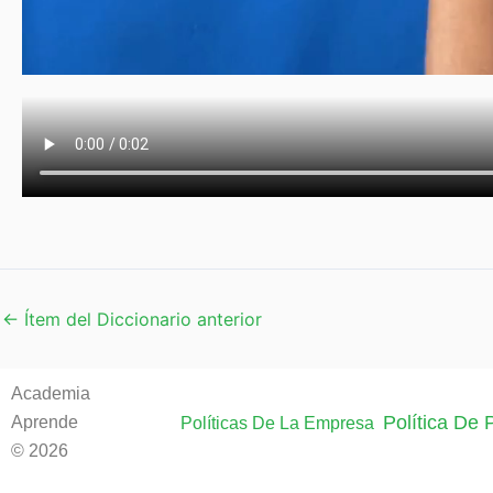
←
Ítem del Diccionario anterior
Academia
Política De
Aprende
Políticas De La Empresa
© 2026