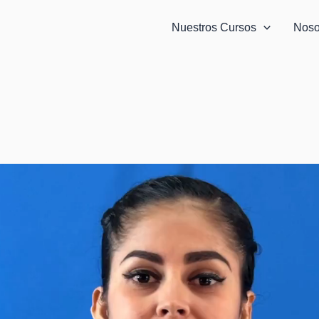
Nuestros Cursos
Noso