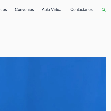
Busc
tros
Convenios
Aula Virtual
Contáctanos