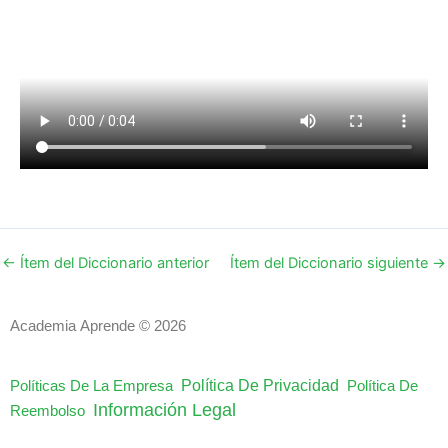
←
Ítem del Diccionario anterior
Ítem del Diccionario siguiente
→
Academia Aprende © 2026
Política De Privacidad
Políticas De La Empresa
Política De
Información Legal
Reembolso