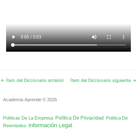
←
Ítem del Diccionario anterior
Ítem del Diccionario siguiente
→
Academia Aprende © 2026
Política De Privacidad
Políticas De La Empresa
Política De
Información Legal
Reembolso