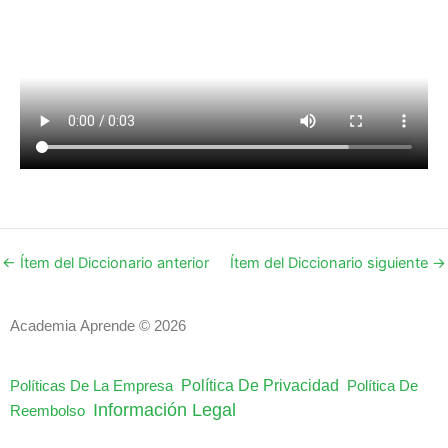
←
Ítem del Diccionario anterior
Ítem del Diccionario siguiente
→
Academia Aprende © 2026
Política De Privacidad
Políticas De La Empresa
Política De
Información Legal
Reembolso