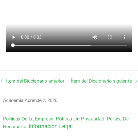
←
Ítem del Diccionario anterior
Ítem del Diccionario siguiente
→
Academia Aprende © 2026
Política De Privacidad
Políticas De La Empresa
Política De
Información Legal
Reembolso