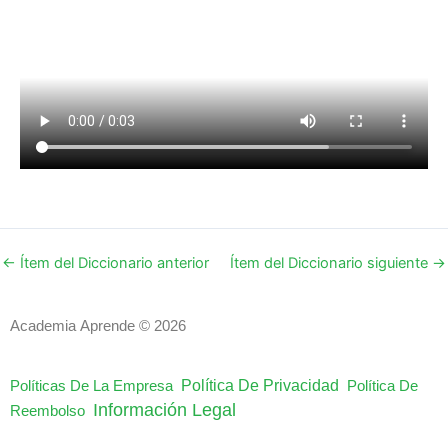
←
Ítem del Diccionario anterior
Ítem del Diccionario siguiente
→
Academia Aprende © 2026
Política De Privacidad
Políticas De La Empresa
Política De
Información Legal
Reembolso