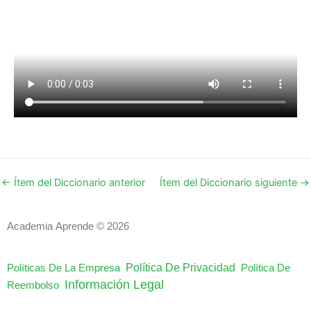
←
Ítem del Diccionario anterior
Ítem del Diccionario siguiente
→
Academia Aprende © 2026
Política De Privacidad
Políticas De La Empresa
Política De
Información Legal
Reembolso