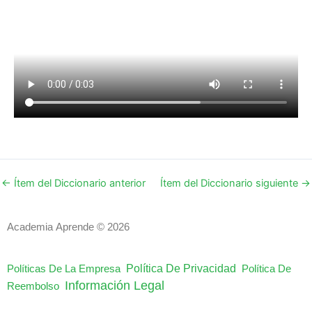
←
Ítem del Diccionario anterior
Ítem del Diccionario siguiente
→
Academia Aprende © 2026
Política De Privacidad
Políticas De La Empresa
Política De
Información Legal
Reembolso