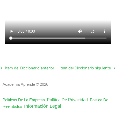
←
Ítem del Diccionario anterior
Ítem del Diccionario siguiente
→
Academia Aprende © 2026
Política De Privacidad
Políticas De La Empresa
Política De
Información Legal
Reembolso