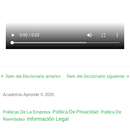
←
Ítem del Diccionario anterior
Ítem del Diccionario siguiente
→
Academia Aprende © 2026
Política De Privacidad
Políticas De La Empresa
Política De
Información Legal
Reembolso