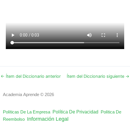
←
Ítem del Diccionario anterior
Ítem del Diccionario siguiente
→
Academia Aprende © 2026
Política De Privacidad
Políticas De La Empresa
Política De
Información Legal
Reembolso