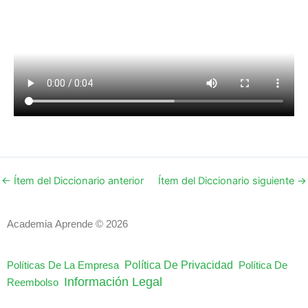
←
Ítem del Diccionario anterior
Ítem del Diccionario siguiente
→
Academia Aprende © 2026
Política De Privacidad
Políticas De La Empresa
Política De
Información Legal
Reembolso