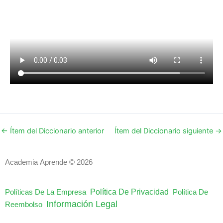
←
Ítem del Diccionario anterior
Ítem del Diccionario siguiente
→
Academia Aprende © 2026
Política De Privacidad
Políticas De La Empresa
Política De
Información Legal
Reembolso