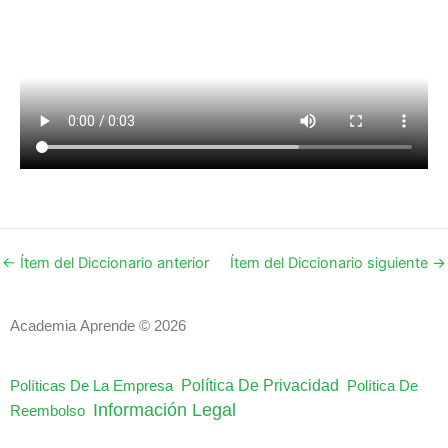
←
Ítem del Diccionario anterior
Ítem del Diccionario siguiente
→
Academia Aprende © 2026
Política De Privacidad
Políticas De La Empresa
Política De
Información Legal
Reembolso