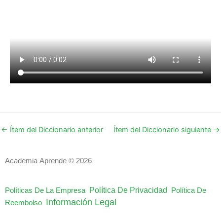
←
Ítem del Diccionario anterior
Ítem del Diccionario siguiente
→
Academia Aprende © 2026
Política De Privacidad
Políticas De La Empresa
Política De
Información Legal
Reembolso