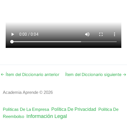
←
Ítem del Diccionario anterior
Ítem del Diccionario siguiente
→
Academia Aprende © 2026
Política De Privacidad
Políticas De La Empresa
Política De
Información Legal
Reembolso