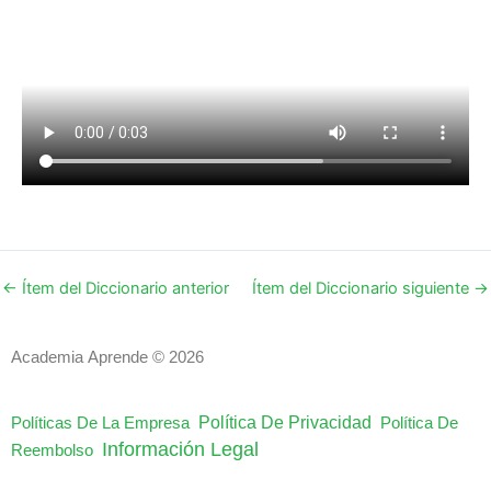
←
Ítem del Diccionario anterior
Ítem del Diccionario siguiente
→
Academia Aprende © 2026
Política De Privacidad
Políticas De La Empresa
Política De
Información Legal
Reembolso