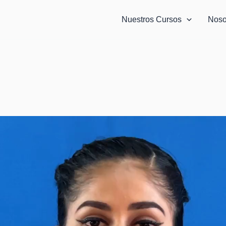
Nuestros Cursos
Noso