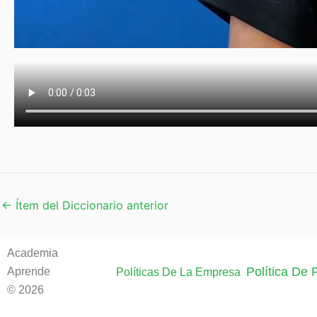
←
Ítem del Diccionario anterior
Academia
Política De
Aprende
Políticas De La Empresa
© 2026