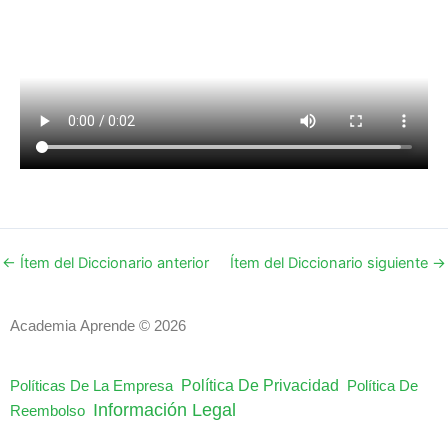
←
Ítem del Diccionario anterior
Ítem del Diccionario siguiente
→
Academia Aprende © 2026
Política De Privacidad
Políticas De La Empresa
Política De
Información Legal
Reembolso