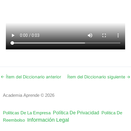
←
Ítem del Diccionario anterior
Ítem del Diccionario siguiente
→
Academia Aprende © 2026
Política De Privacidad
Políticas De La Empresa
Política De
Información Legal
Reembolso