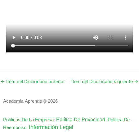
←
Ítem del Diccionario anterior
Ítem del Diccionario siguiente
→
Academia Aprende © 2026
Política De Privacidad
Políticas De La Empresa
Política De
Información Legal
Reembolso