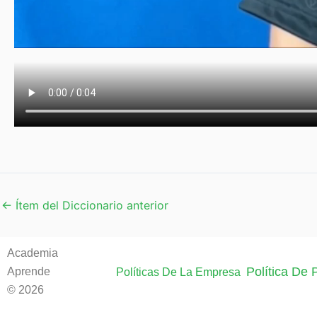
←
Ítem del Diccionario anterior
Academia
Política De
Aprende
Políticas De La Empresa
© 2026