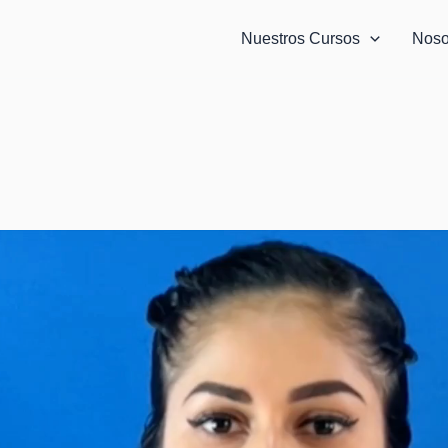
Nuestros Cursos
Noso