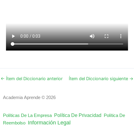
←
Ítem del Diccionario anterior
Ítem del Diccionario siguiente
→
Academia Aprende © 2026
Política De Privacidad
Políticas De La Empresa
Política De
Información Legal
Reembolso